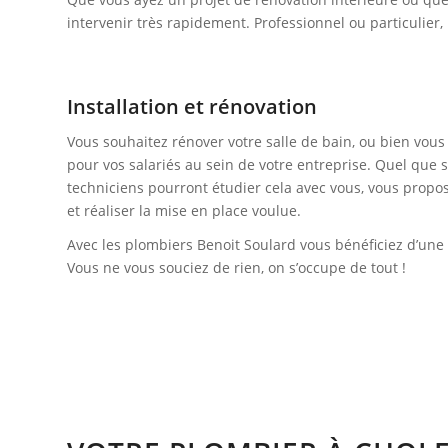
intervenir très rapidement. Professionnel ou particulier,
Installation et rénovation
Vous souhaitez rénover votre salle de bain, ou bien vous 
pour vos salariés au sein de votre entreprise. Quel que so
techniciens pourront étudier cela avec vous, vous propo
et réaliser la mise en place voulue.
Avec les plombiers Benoit Soulard vous bénéficiez d’une 
Vous ne vous souciez de rien, on s’occupe de tout !