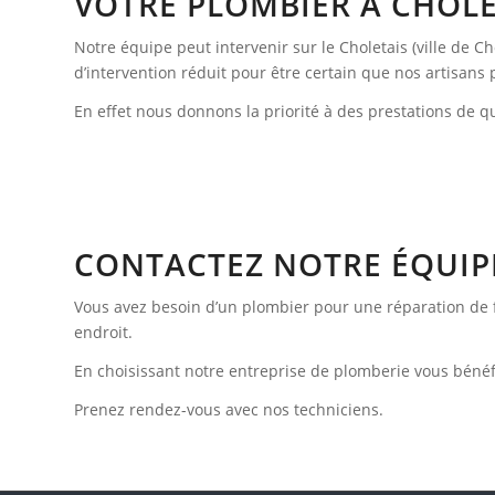
VOTRE PLOMBIER À CHOLE
Notre équipe peut intervenir sur le Choletais (ville de 
d’intervention réduit pour être certain que nos artisans p
En effet nous donnons la priorité à des prestations de
CONTACTEZ NOTRE ÉQUIP
Vous avez besoin d’un plombier pour une réparation de fu
endroit.
En choisissant notre entreprise de plomberie vous bénéfic
Prenez rendez-vous avec nos techniciens.